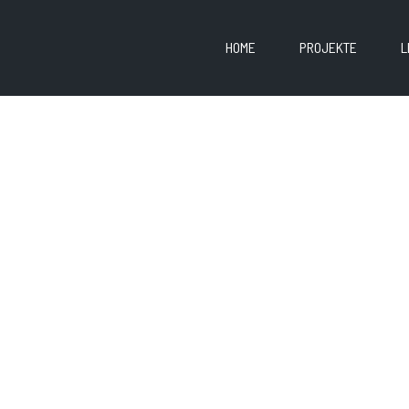
HOME
PROJEKTE
L