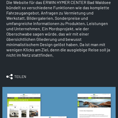
Die Website für das ERWIN HYMER CENTER Bad Waldsee
bündelt so verschiedene Funktionen wie das komplette
Fahrzeugangebot, Anfragen zu Vermietung und
Werkstatt, Bildergalerien, Sonderpreise und
umfangreiche Informationen zu Produkten, Leistungen
und Unternehmen. Ein Mordsprojekt, wie der
Oberschwabe sagen würde, das wir mit einer
übersichtlichen Gliederung und bewusst
minimalistischem Design gelöst haben. Da ist man mit
wenigen Klicks am Ziel, denn die ausgiebige Reise soll ja
nicht im Netz stattfinden.
TEILEN