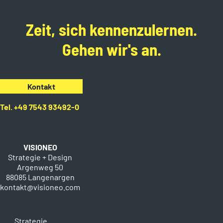
Zeit, sich kennenzulernen.
Gehen wir's an.
Kontakt
Tel. +49 7543 93492-0
VISIONEO
Strategie + Design
Argenweg 50
88085 Langenargen
kontakt@visioneo.com
Strategie