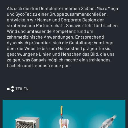
Als sich die drei Dentalunternehmen SciCan, MicroMega
und SycoTec zu einer Gruppe zusammenschließen,
entwickeln wir Namen und Corporate Design der
strategischen Partnerschaft. Sanavis steht für frischen
Wind und umfassende Kompetenz rund um
zahnmedizinische Anwendungen. Entsprechend
dynamisch präsentiert sich die Gestaltung: Vom Logo
über die Website bis zum Messestand prägen Türkis,
geschwungene Linien und Menschen das Bild, die uns
zeigen, was Sanavis möglich macht: ein strahlendes
Lächeln und Lebensfreude pur.
TEILEN