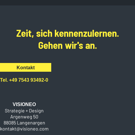
Zeit, sich kennenzulernen.
Gehen wir's an.
Kontakt
Tel. +49 7543 93492-0
VISIONEO
Strategie + Design
Argenweg 50
88085 Langenargen
kontakt@visioneo.com