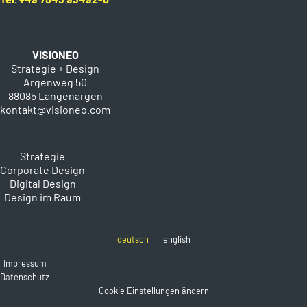
VISIONEO
Strategie + Design
Argenweg 50
88085 Langenargen
kontakt@visioneo.com
Strategie
Corporate Design
Digital Design
Design im Raum
deutsch
english
Impressum
Datenschutz
Cookie Einstellungen ändern