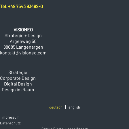
Tel. +49 7543 93492-0
VISIONEO
Strategie + Design
Argenweg 50
88085 Langenargen
kontakt@visioneo.com
Strategie
Corporate Design
Digital Design
Design im Raum
deutsch
english
Impressum
Datenschutz
Cookie Einstellungen ändern