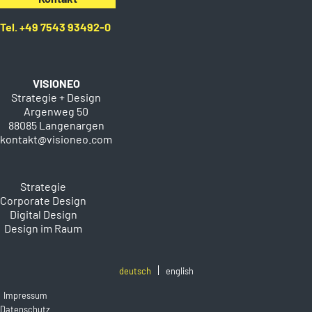
Tel. +49 7543 93492-0
VISIONEO
Strategie + Design
Argenweg 50
88085 Langenargen
kontakt@visioneo.com
Strategie
Corporate Design
Digital Design
Design im Raum
deutsch
english
Impressum
Datenschutz