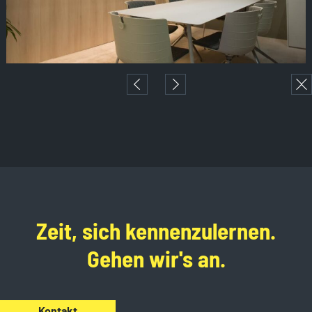
Zeit, sich kennenzulernen.
Gehen wir's an.
Kontakt