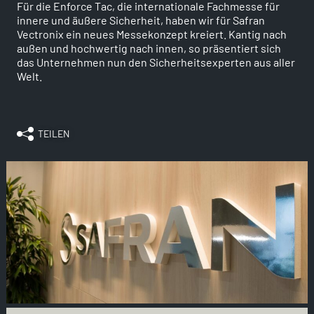
Für die Enforce Tac, die internationale Fachmesse für
innere und äußere Sicherheit, haben wir für Safran
Vectronix ein neues Messekonzept kreiert. Kantig nach
außen und hochwertig nach innen, so präsentiert sich
das Unternehmen nun den Sicherheitsexperten aus aller
Welt.
TEILEN