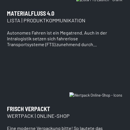
MATERIALFLUSS 4.0
LISTA | PRODUKTKOMMUNIKATION
Autonomes Fahren ist ein Megatrend. Auch in der
Intralogistik setzen sich fahrerlose
Transportsysteme (FTS) zunehmend durch…
FRISCH VERPACKT
WERTPACK | ONLINE-SHOP
Eine moderne Verpackung bitte! So lautete das