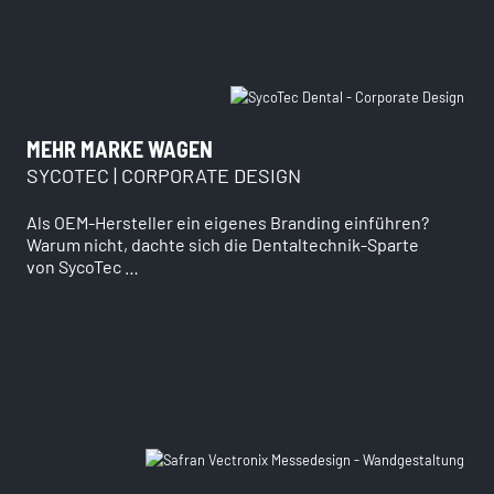
MEHR MARKE WAGEN
SYCOTEC | CORPORATE DESIGN
Als OEM-Hersteller ein eigenes Branding einführen?
Warum nicht, dachte sich die Dentaltechnik-Sparte
von SycoTec …