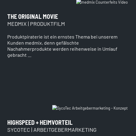
THE ORIGINAL MOVIE
MEDMIX | PRODUKTFILM
Produktpiraterie ist ein ernstes Thema bei unserem
Kunden medmix, denn gefälschte
Nachahmerprodukte werden reihenweise in Umlauf
gebracht …
HIGHSPEED + HEIMVORTEIL
SYCOTEC | ARBEITGEBERMARKETING