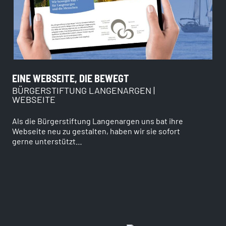
EINE WEBSEITE, DIE BEWEGT
BÜRGERSTIFTUNG LANGENARGEN |
WEBSEITE
Als die Bürgerstiftung Langenargen uns bat ihre
Webseite neu zu gestalten, haben wir sie sofort
gerne unterstützt…