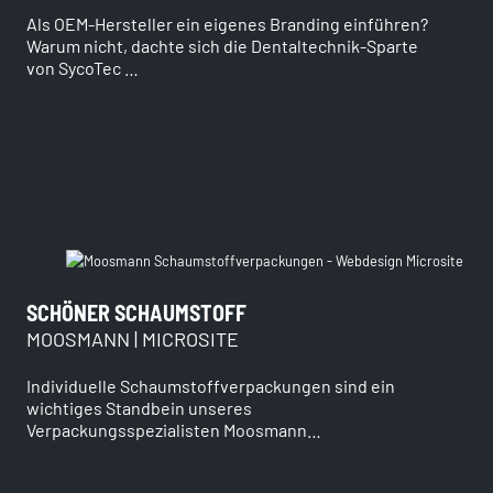
Als OEM-Hersteller ein eigenes Branding einführen?
Warum nicht, dachte sich die Dentaltechnik-Sparte
von SycoTec …
SCHÖNER SCHAUMSTOFF
MOOSMANN | MICROSITE
Individuelle Schaumstoffverpackungen sind ein
wichtiges Standbein unseres
Verpackungsspezialisten Moosmann…