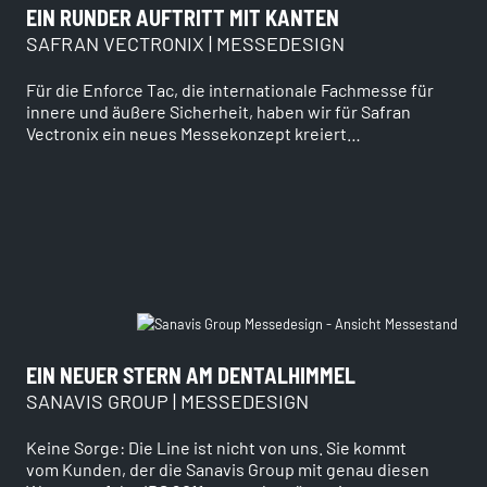
EIN RUNDER AUFTRITT MIT KANTEN
SAFRAN VECTRONIX | MESSEDESIGN
Für die Enforce Tac, die internationale Fachmesse für
innere und äußere Sicherheit, haben wir für Safran
Vectronix ein neues Messekonzept kreiert…
EIN NEUER STERN AM DENTALHIMMEL
SANAVIS GROUP | MESSEDESIGN
Keine Sorge: Die Line ist nicht von uns. Sie kommt
vom Kunden, der die Sanavis Group mit genau diesen