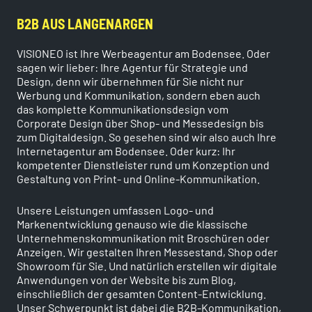
B2B AUS LANGENARGEN
VISIONEO ist Ihre Werbeagentur am Bodensee. Oder
sagen wir lieber: Ihre Agentur für Strategie und
Design, denn wir übernehmen für Sie nicht nur
Werbung und Kommunikation, sondern eben auch
das komplette Kommunikationsdesign vom
Corporate Design über Shop- und Messedesign bis
zum Digitaldesign. So gesehen sind wir also auch Ihre
Internetagentur am Bodensee. Oder kurz: Ihr
kompetenter Dienstleister rund um Konzeption und
Gestaltung von Print- und Online-Kommunikation.
Unsere Leistungen umfassen Logo- und
Markenentwicklung genauso wie die klassische
Unternehmenskommunikation mit Broschüren oder
Anzeigen. Wir gestalten Ihren Messestand, Shop oder
Showroom für Sie. Und natürlich erstellen wir digitale
Anwendungen von der Website bis zum Blog,
einschließlich der gesamten Content-Entwicklung.
Unser Schwerpunkt ist dabei die B2B-Kommunikation,