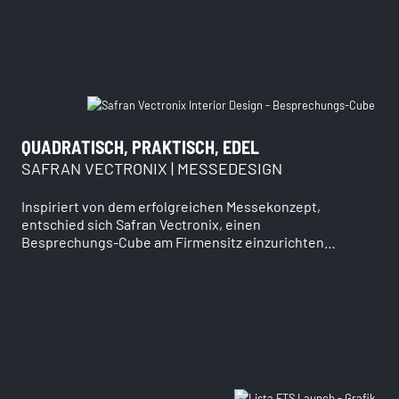
QUADRATISCH, PRAKTISCH, EDEL
SAFRAN VECTRONIX | MESSEDESIGN
Inspiriert von dem erfolgreichen Messekonzept,
entschied sich Safran Vectronix, einen
Besprechungs-Cube am Firmensitz einzurichten…