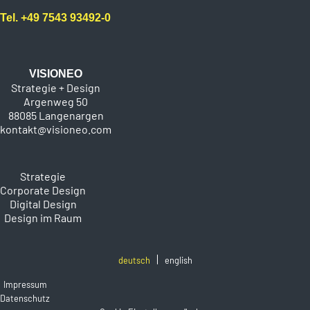
Tel. +49 7543 93492-0
VISIONEO
Strategie + Design
Argenweg 50
88085 Langenargen
kontakt@visioneo.com
Strategie
Corporate Design
Digital Design
Design im Raum
deutsch
english
Impressum
Datenschutz