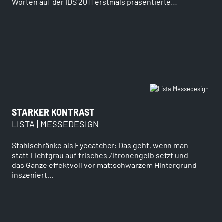
Worten auf der IDS 2011 erstmals präsentierte…
STARKER KONTRAST
LISTA | MESSEDESIGN
Stahlschränke als Eyecatcher: Das geht, wenn man
statt Lichtgrau auf frisches Zitronengelb setzt und
das Ganze effektvoll vor mattschwarzem Hintergrund
inszeniert…