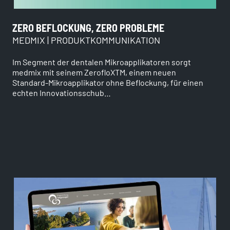
ZERO BEFLOCKUNG, ZERO PROBLEME
MEDMIX | PRODUKTKOMMUNIKATION
Im Segment der dentalen Mikroapplikatoren sorgt
medmix mit seinem ZerofloXTM, einem neuen
Standard-Mikroapplikator ohne Beflockung, für einen
echten Innovationsschub…