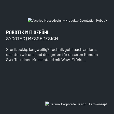
ROBOTIK MIT GEFÜHL
SYCOTEC | MESSEDESIGN
Steril, eckig, langweilig? Technik geht auch anders,
dachten wir uns und designten für unseren Kunden
SycoTec einen Messestand mit Wow-Effekt…