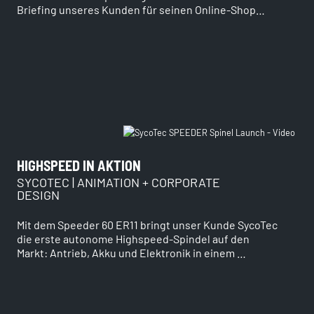
Briefing unseres Kunden für seinen Online-Shop…
HIGHSPEED IN AKTION
SYCOTEC | ANIMATION + CORPORATE
DESIGN
Mit dem Speeder 60 ER11 bringt unser Kunde SycoTec
die erste autonome Highspeed-Spindel auf den
Markt: Antrieb, Akku und Elektronik in einem …