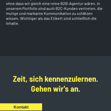
ohne dass wir gleich eine reine B2B-Agentur wären. In
unserem Portfolio sind auch B2C-Kunden vertreten, die
mutige und markante Kommunikation zu schätzen
wissen. Wichtiger als das Etikett sind schließlich die
Inhalte.
Zeit, sich kennenzulernen.
Gehen wir's an.
Kontakt